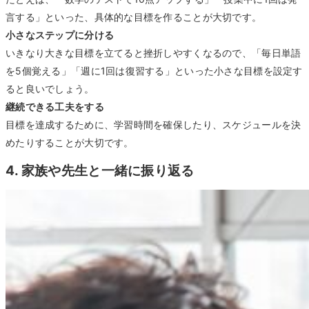
言する」といった、具体的な目標を作ることが大切です。
小さなステップに分ける
いきなり大きな目標を立てると挫折しやすくなるので、「毎日単語
を5個覚える」「週に1回は復習する」といった小さな目標を設定す
ると良いでしょう。
継続できる工夫をする
目標を達成するために、学習時間を確保したり、スケジュールを決
めたりすることが大切です。
4. 家族や先生と一緒に振り返る