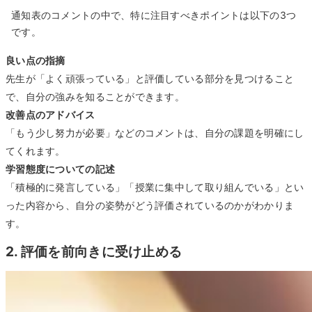
通知表のコメントの中で、特に注目すべきポイントは以下の3つ
です。
良い点の指摘
先生が「よく頑張っている」と評価している部分を見つけること
で、自分の強みを知ることができます。
改善点のアドバイス
「もう少し努力が必要」などのコメントは、自分の課題を明確にし
てくれます。
学習態度についての記述
「積極的に発言している」「授業に集中して取り組んでいる」とい
った内容から、自分の姿勢がどう評価されているのかがわかりま
す。
2. 評価を前向きに受け止める