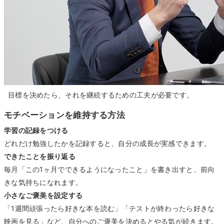
目標を決めたら、それを継続するための工夫が必要です。
モチベーションを維持する方法
学習の記録をつける
どれだけ勉強したかを記録すると、自分の成長が実感できます。
できたことを振り返る
毎月「この1ヶ月でできるようになったこと」を書き出すと、前向
きな気持ちになれます。
小さなご褒美を設定する
「1週間頑張ったら好きな本を読む」「テストが終わったら好きな
映画を見る」など、自分へのご褒美を決めるとやる気が続きます。