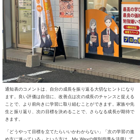
通知表のコメントは、自分の成長を振り返る大切なヒントになり
ます。良い評価は自信に、改善点は次の成長のチャンスと捉える
ことで、より前向きに学習に取り組むことができます。家族や先
生と振り返り、次の目標を決めることで、さらなる成長が期待で
きます。
「どうやって目標を立てたらいいかわからない」「次の学習の進
め方に迷っている」という方は、My Wayの個別指導を活用して