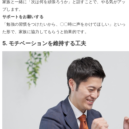
家族と一緒に「次は何を頑張ろうか」と話すことで、やる気がアッ
プします。
サポートをお願いする
「勉強の習慣をつけたいから、〇〇時に声をかけてほしい」といっ
た形で、家族に協力してもらうと効果的です。
5. モチベーションを維持する工夫