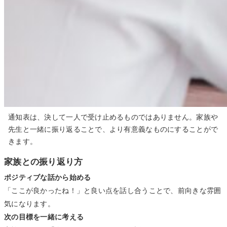
通知表は、決して一人で受け止めるものではありません。家族や
先生と一緒に振り返ることで、より有意義なものにすることがで
きます。
家族との振り返り方
ポジティブな話から始める
「ここが良かったね！」と良い点を話し合うことで、前向きな雰囲
気になります。
次の目標を一緒に考える