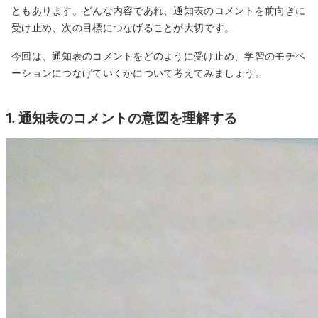
ともあります。どんな内容であれ、通知表のコメントを前向きに
受け止め、次の目標につなげることが大切です。
今回は、通知表のコメントをどのように受け止め、学習のモチベ
ーションにつなげていくかについて考えてみましょう。
1. 通知表のコメントの意図を理解する