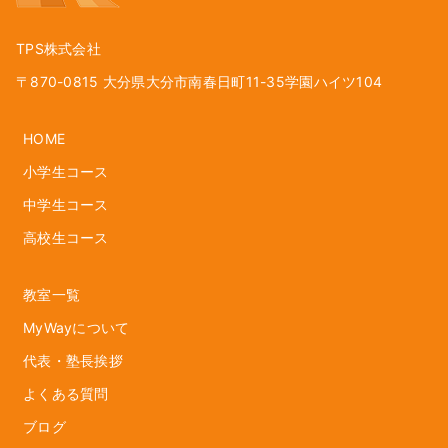
TPS株式会社
〒870-0815 大分県大分市南春日町11-35学園ハイツ104
HOME
小学生コース
中学生コース
高校生コース
教室一覧
MyWayについて
代表・塾長挨拶
よくある質問
ブログ