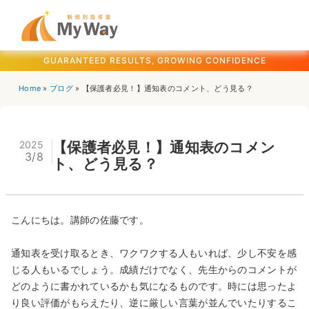
GUARANTEED RESULTS, GROWING CONFIDENCE
Home
»
ブログ
»
【保護者必見！】通知表のコメント、どう見る？
2025
【保護者必見！】通知表のコメン
3/8
ト、どう見る？
こんにちは。講師の佐藤です。
通知表を受け取るとき、ワクワクする人もいれば、少し不安を感
じる人もいるでしょう。成績だけでなく、先生からのコメントが
どのように書かれているかも気になるものです。時には思ったよ
り良い評価がもらえたり、逆に厳しい言葉が並んでいたりするこ