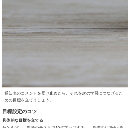
通知表のコメントを受け止めたら、それを次の学習につなげるた
めの目標を立てましょう。
目標設定のコツ
具体的な目標を立てる
たとえば、「数学のテストで10点アップする」「授業中に1回は発