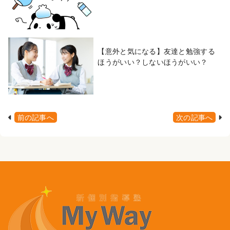
【意外と気になる】友達と勉強する
ほうがいい？しないほうがいい？
前の記事へ
次の記事へ