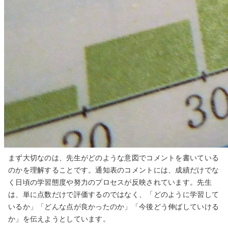
まず大切なのは、先生がどのような意図でコメントを書いている
のかを理解することです。通知表のコメントには、成績だけでな
く日頃の学習態度や努力のプロセスが反映されています。先生
は、単に点数だけで評価するのではなく、「どのように学習して
いるか」「どんな点が良かったのか」「今後どう伸ばしていける
か」を伝えようとしています。