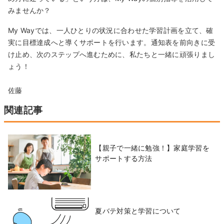
みませんか？
My Wayでは、一人ひとりの状況に合わせた学習計画を立て、確
実に目標達成へと導くサポートを行います。通知表を前向きに受
け止め、次のステップへ進むために、私たちと一緒に頑張りまし
ょう！
佐藤
関連記事
【親子で一緒に勉強！】家庭学習を
サポートする方法
夏バテ対策と学習について