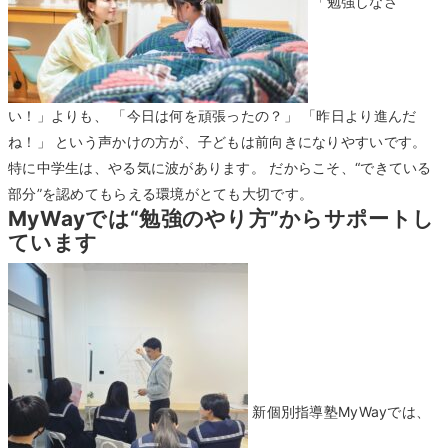
「勉強しなさ
い！」よりも、 「今日は何を頑張ったの？」 「昨日より進んだ
ね！」 という声かけの方が、子どもは前向きになりやすいです。
特に中学生は、やる気に波があります。 だからこそ、“できている
部分”を認めてもらえる環境がとても大切です。
MyWayでは“勉強のやり方”からサポートし
ています
新個別指導塾MyWayでは、