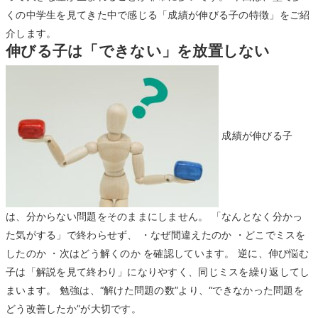
くの中学生を見てきた中で感じる「成績が伸びる子の特徴」をご紹
介します。
伸びる子は「できない」を放置しない
成績が伸びる子
は、分からない問題をそのままにしません。 「なんとなく分かっ
た気がする」で終わらせず、 ・なぜ間違えたのか ・どこでミスを
したのか ・次はどう解くのか を確認しています。 逆に、伸び悩む
子は「解説を見て終わり」になりやすく、同じミスを繰り返してし
まいます。 勉強は、“解けた問題の数”より、“できなかった問題を
どう改善したか”が大切です。