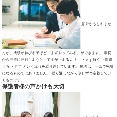
意外かもしれませ
んが、成績が伸びる子ほど「まずやってみる」ができます。 最初
から完璧に理解しようとして手が止まるより、 ・まず解く ・間違
える ・直す という流れを繰り返しています。 勉強は、一回で完璧
になるものではありません。 繰り返しながら少しずつ定着してい
くものです。
保護者様の声かけも大切