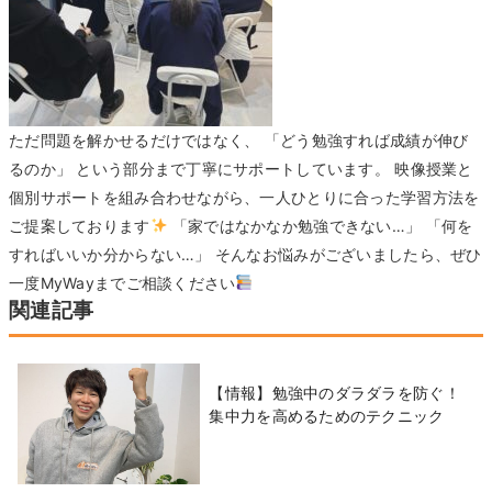
ただ問題を解かせるだけではなく、 「どう勉強すれば成績が伸び
るのか」 という部分まで丁寧にサポートしています。 映像授業と
個別サポートを組み合わせながら、一人ひとりに合った学習方法を
ご提案しております
「家ではなかなか勉強できない…」 「何を
すればいいか分からない…」 そんなお悩みがございましたら、ぜひ
一度MyWayまでご相談ください
関連記事
【情報】勉強中のダラダラを防ぐ！
集中力を高めるためのテクニック