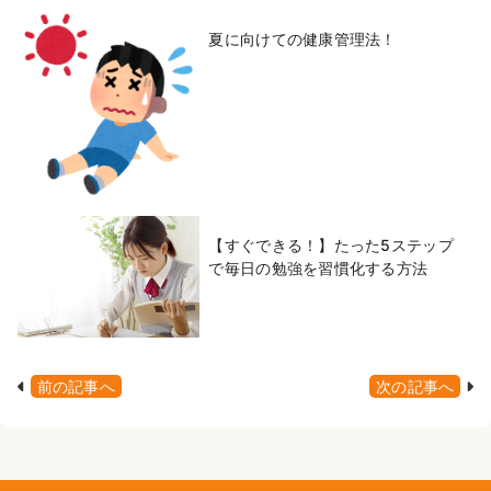
夏に向けての健康管理法！
【すぐできる！】たった5ステップ
で毎日の勉強を習慣化する方法
前の記事へ
次の記事へ