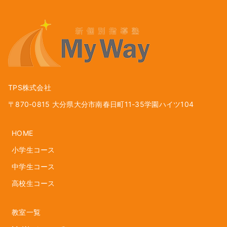
TPS株式会社
〒870-0815 大分県大分市南春日町11-35学園ハイツ104
HOME
小学生コース
中学生コース
高校生コース
教室一覧