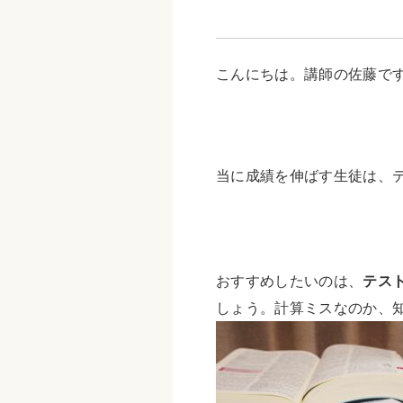
こんにちは。講師の佐藤で
当に成績を伸ばす生徒は、
おすすめしたいのは、
テス
しょう。計算ミスなのか、