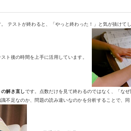
す。 テストが終わると、「やっと終わった！」と気が抜けて
テスト後の時間を上手に活用しています。
トの解き直し
です。点数だけを見て終わるのではなく、「なぜ
知識不足なのか、問題の読み違いなのかを分析することで、同