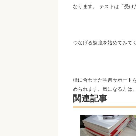
なります。 テストは「受
つなげる勉強を始めてみて
標に合わせた学習サポート
められます。気になる方は
関連記事