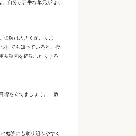
は、自分が苦手な単元がはっ
、理解は大きく深まりま
を少しでも知っていると、授
重要語句を確認したりする
目標を立てましょう。「数
日の勉強にも取り組みやすく