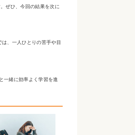
す。ぜひ、今回の結果を次に
では、一人ひとりの苦手や目
と一緒に効率よく学習を進