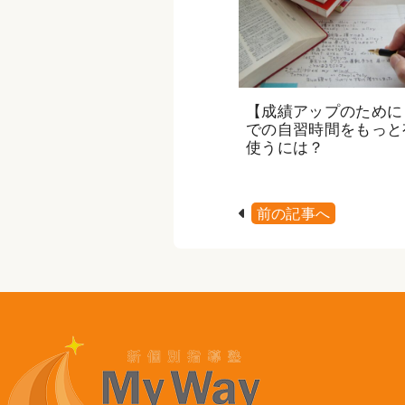
【成績アップのために
での自習時間をもっと
使うには？
前の記事へ