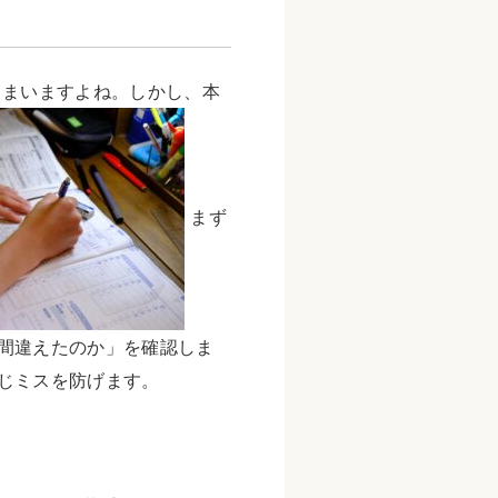
しまいますよね。しかし、本
まず
間違えたのか」を確認しま
じミスを防げます。